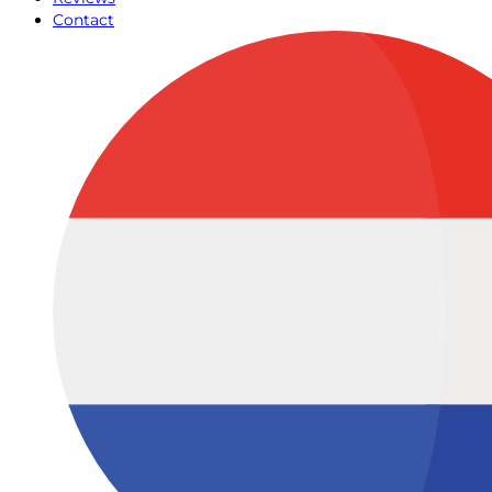
Contact