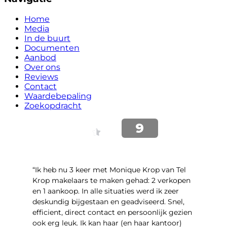
Home
Media
In de buurt
Documenten
Aanbod
Over ons
Reviews
Contact
Waardebepaling
Zoekopdracht
“Ik heb nu 3 keer met Monique Krop van Tel
Krop makelaars te maken gehad: 2 verkopen
en 1 aankoop. In alle situaties werd ik zeer
deskundig bijgestaan en geadviseerd. Snel,
efficient, direct contact en persoonlijk gezien
ook erg leuk. Ik kan haar (en haar kantoor)