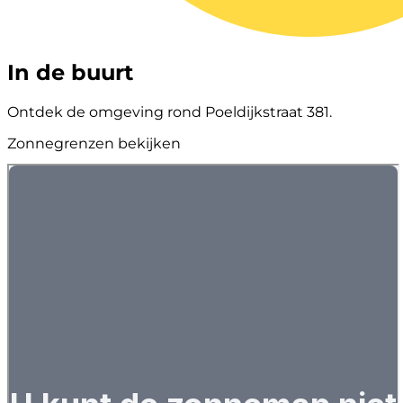
In de buurt
Ontdek de omgeving rond Poeldijkstraat 381.
Zonnegrenzen bekijken