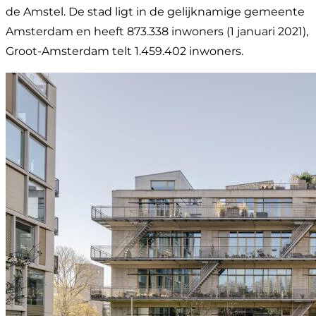
de Amstel. De stad ligt in de gelijknamige gemeente
Amsterdam en heeft 873.338 inwoners (1 januari 2021),
Groot-Amsterdam telt 1.459.402 inwoners.