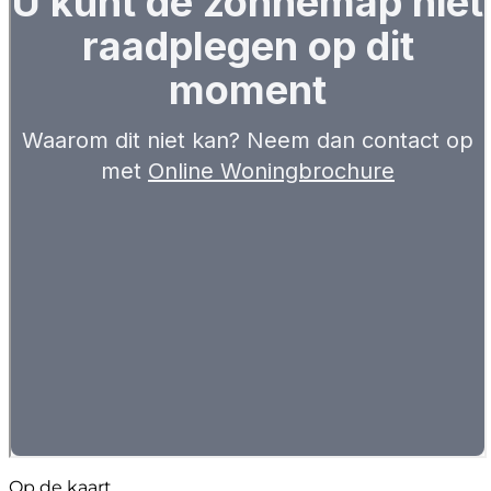
Op de kaart