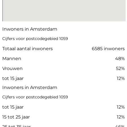
Inwoners in Amsterdam
Cijfers voor postcodegebied 1059
Totaal aantal inwoners
6585 inwoners
Mannen
48%
Vrouwen
52%
tot 15 jaar
12%
Inwoners in Amsterdam
Cijfers voor postcodegebied 1059
tot 15 jaar
12%
15 tot 25 jaar
12%
25 tot 35 jaar
46%