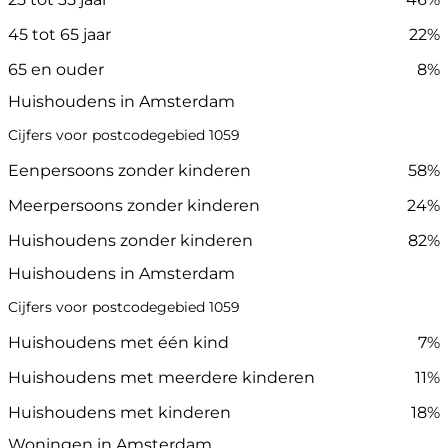
45 tot 65 jaar
22%
65 en ouder
8%
Huishoudens in Amsterdam
Cijfers voor postcodegebied 1059
Eenpersoons zonder kinderen
58%
Meerpersoons zonder kinderen
24%
Huishoudens zonder kinderen
82%
Huishoudens in Amsterdam
Cijfers voor postcodegebied 1059
Huishoudens met één kind
7%
Huishoudens met meerdere kinderen
11%
Huishoudens met kinderen
18%
Woningen in Amsterdam