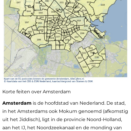
Korte feiten over Amsterdam
Amsterdam
is de hoofdstad van Nederland. De stad,
in het Amsterdams ook Mokum genoemd (afkomstig
uit het Jiddisch), ligt in de provincie Noord-Holland,
aan het IJ, het Noordzeekanaal en de monding van