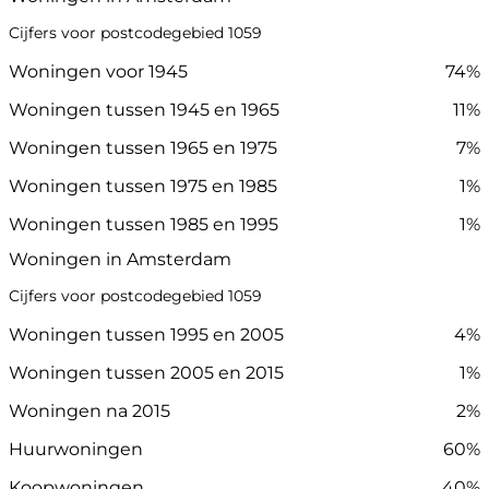
Cijfers voor postcodegebied 1059
Woningen voor 1945
74%
Woningen tussen 1945 en 1965
11%
Woningen tussen 1965 en 1975
7%
Woningen tussen 1975 en 1985
1%
Woningen tussen 1985 en 1995
1%
Woningen in Amsterdam
Cijfers voor postcodegebied 1059
Woningen tussen 1995 en 2005
4%
Woningen tussen 2005 en 2015
1%
Woningen na 2015
2%
Huurwoningen
60%
Koopwoningen
40%