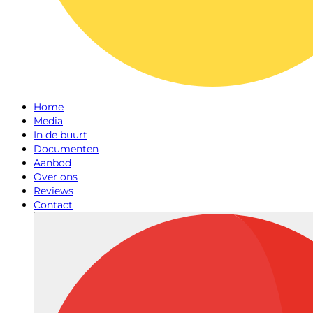
Home
Media
In de buurt
Documenten
Aanbod
Over ons
Reviews
Contact