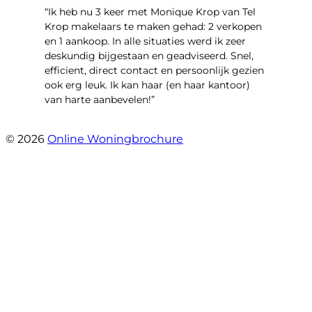
“Ik heb nu 3 keer met Monique Krop van Tel
Krop makelaars te maken gehad: 2 verkopen
en 1 aankoop. In alle situaties werd ik zeer
deskundig bijgestaan en geadviseerd. Snel,
efficient, direct contact en persoonlijk gezien
ook erg leuk. Ik kan haar (en haar kantoor)
van harte aanbevelen!”
- Vlinderweg 17
© 2026
Online Woningbrochure