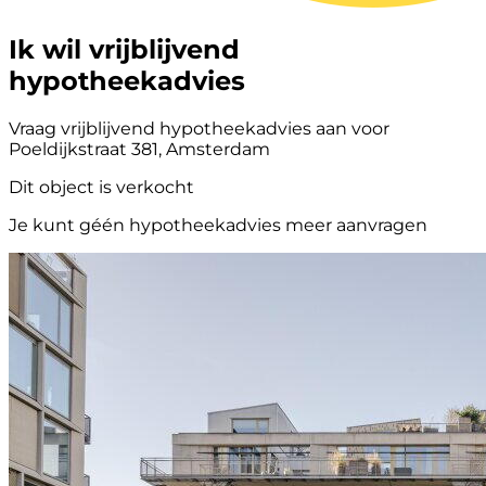
Ik wil vrijblijvend
hypotheekadvies
Vraag vrijblijvend hypotheekadvies aan voor
Poeldijkstraat 381, Amsterdam
Dit object is verkocht
Je kunt géén hypotheekadvies meer aanvragen